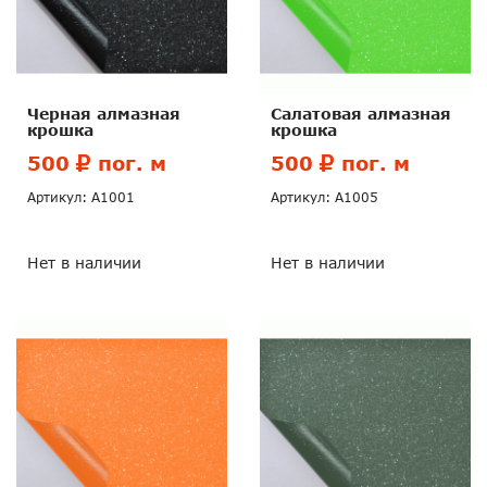
Черная алмазная
Салатовая алмазная
крошка
крошка
500
пог. м
500
пог. м
Артикул: А1001
Артикул: А1005
Нет в наличии
Нет в наличии