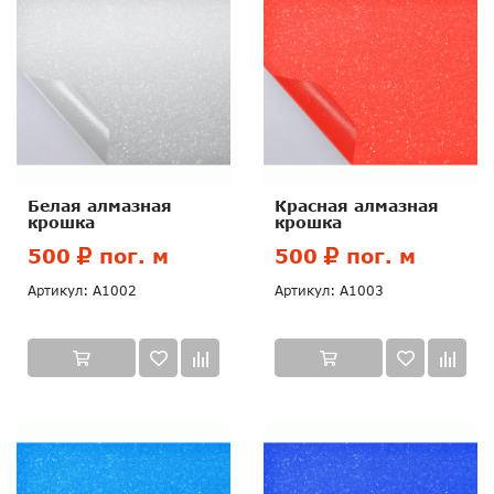
Белая алмазная
Красная алмазная
крошка
крошка
500
пог. м
500
пог. м
Артикул: А1002
Артикул: А1003