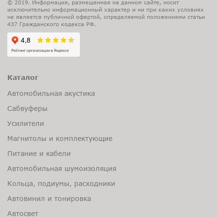
© 2019. Информация, размещенная на данном сайте, носит
исключительно информационный характер и ни при каких условиях
не является публичной офертой, определяемой положениями статьи
437 Гражданского кодекса РФ.
Каталог
Автомобильная акустика
Сабвуферы
Усилители
Магнитолы и комплектующие
Питание и кабели
Автомобильная шумоизоляция
Кольца, подиумы, расходники
Автовинил и тонировка
Автосвет