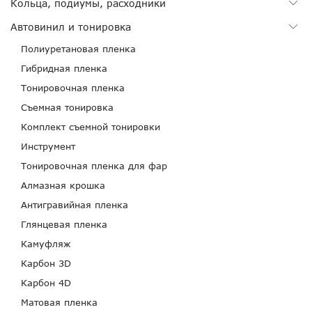
Кольца, подиумы, расходники
Автовинил и тонировка
Полиуретановая пленка
Гибридная пленка
Тонировочная пленка
Съемная тонировка
Комплект съемной тонировки
Инструмент
Тонировочная пленка для фар
Алмазная крошка
Антигравийная пленка
Глянцевая пленка
Камуфляж
Карбон 3D
Карбон 4D
Матовая пленка