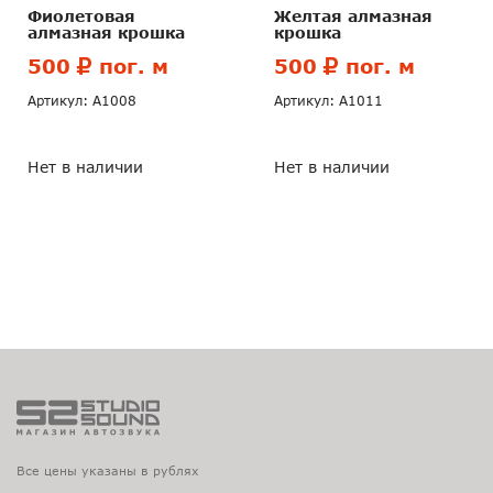
Фиолетовая
Желтая алмазная
алмазная крошка
крошка
500
пог. м
500
пог. м
Артикул: А1008
Артикул: А1011
Нет в наличии
Нет в наличии
Все цены указаны в рублях