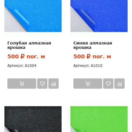
Голубая алмазная
Синяя алмазная
крошка
крошка
500
пог. м
500
пог. м
Артикул: А1004
Артикул: А1010