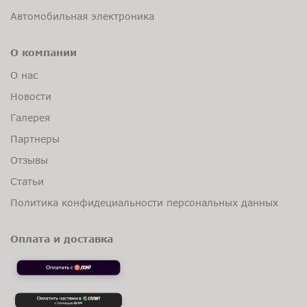
Автомобильная электроника
О компании
О нас
Новости
Галерея
Партнеры
Отзывы
Статьи
Политика конфидециальности персональных данных
Оплата и доставка