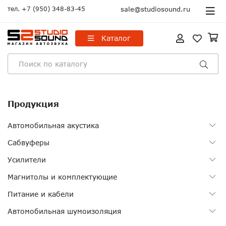
тел.
+7 (950) 348-83-45
sale@studiosound.ru
Каталог
Продукция
Автомобильная акустика
Сабвуферы
Усилители
Магнитолы и комплектующие
Питание и кабели
Автомобильная шумоизоляция