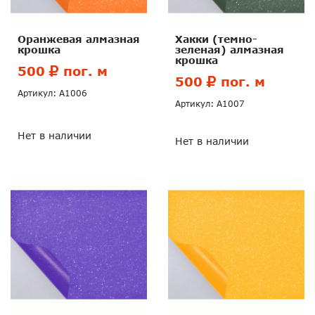
Оранжевая алмазная
Хакки (темно-
крошка
зеленая) алмазная
крошка
500
пог. м
500
пог. м
Артикул: А1006
Артикул: А1007
Нет в наличии
Нет в наличии