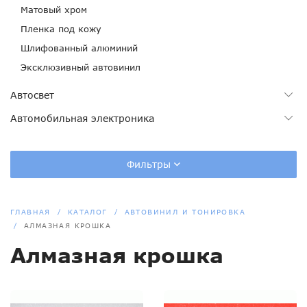
Матовый хром
Пленка под кожу
Шлифованный алюминий
Эксклюзивный автовинил
Автосвет
Автомобильная электроника
Фильтры
ГЛАВНАЯ
КАТАЛОГ
АВТОВИНИЛ И ТОНИРОВКА
АЛМАЗНАЯ КРОШКА
Алмазная крошка