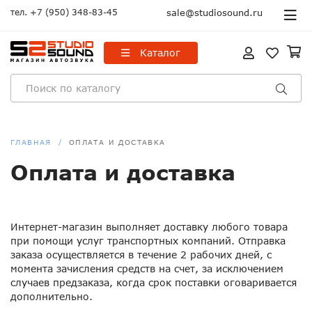
тел.
+7 (950) 348-83-45
sale@studiosound.ru
Каталог
ГЛАВНАЯ
ОПЛАТА И ДОСТАВКА
Оплата и доставка
Интернет-магазин выполняет доставку любого товара
при помощи услуг транспортных компаний. Отправка
заказа осуществляется в течение 2 рабочих дней, с
момента зачисления средств на счет, за исключением
случаев предзаказа, когда срок поставки оговаривается
дополнительно.