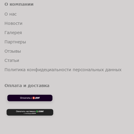
О компании
О нас
Новости
Галерея
Партнеры
Отзывы
Статьи
Политика конфидециальности персональных данных
Оплата и доставка