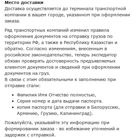
Место доставки
Доставка осуществляется до терминала транспортной
компании в вашем городе, указанном при оформлении
заказа.
Ряд транспортных компаний изменил правила
оформления документов на отправку грузов по
территории РФ, а также в Республику Казахстан и
обратно. Согласно изменениям, внесенным в
российское законодательство, теперь экспедитор
обязан проверять достоверность предъявляемых
клиентом документов и сведений при оформлении
документов на груз.
В связи с этим обязательными к заполнению при
отправке стали:
Фамилия Имя Отчество полностью,
Серия номер и дата выдачи паспорта.
копия паспорта (для отправки в Белоруссию,
Армению, Грузию, Калининград).
Пожалуйста, указывайте эту информацию при
формировании заказа - во избежание уточнений и
задержек с отправкой.