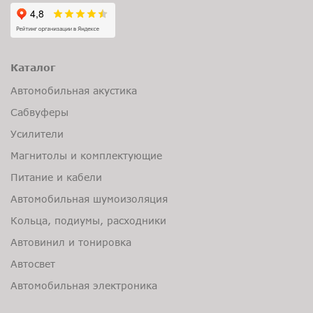
Каталог
Автомобильная акустика
Сабвуферы
Усилители
Магнитолы и комплектующие
Питание и кабели
Автомобильная шумоизоляция
Кольца, подиумы, расходники
Автовинил и тонировка
Автосвет
Автомобильная электроника