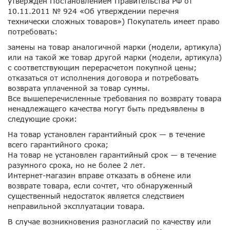
утвержден Постановлением Правительства РФ от
10.11.2011 № 924 «Об утверждении перечня
технически сложных товаров») Покупатель имеет право
потребовать:
замены на товар аналогичной марки (модели, артикула)
или на такой же товар другой марки (модели, артикула)
с соответствующим перерасчетом покупной цены;
отказаться от исполнения договора и потребовать
возврата уплаченной за товар суммы.
Все вышеперечисленные требования по возврату товара
ненадлежащего качества могут быть предъявлены в
следующие сроки:
На товар установлен гарантийный срок — в течение
всего гарантийного срока;
На товар не установлен гарантийный срок — в течение
разумного срока, но не более 2 лет.
Интернет-магазин вправе отказать в обмене или
возврате товара, если сочтет, что обнаруженный
существенный недостаток является следствием
неправильной эксплуатации товара.
В случае возникновения разногласий по качеству или