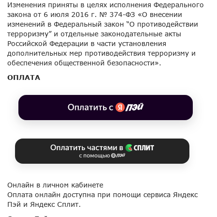
Изменения приняты в целях исполнения Федерального
закона от 6 июля 2016 г. № 374-ФЗ «О внесении
изменений в Федеральный закон “О противодействии
терроризму” и отдельные законодательные акты
Российской Федерации в части установления
дополнительных мер противодействия терроризму и
обеспечения общественной безопасности».
ОПЛАТА
Онлайн в личном кабинете
Оплата онлайн доступна при помощи сервиса Яндекс
Пэй и Яндекс Сплит.