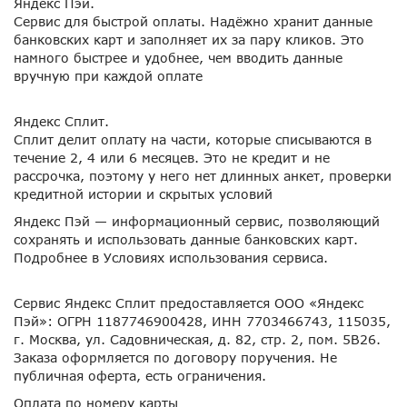
Яндекс Пэй.
Сервис для быстрой оплаты. Надёжно хранит данные
банковских карт и заполняет их за пару кликов. Это
намного быстрее и удобнее, чем вводить данные
вручную при каждой оплате
Яндекс Сплит.
Сплит делит оплату на части, которые списываются в
течение 2, 4 или 6 месяцев. Это не кредит и не
рассрочка, поэтому у него нет длинных анкет, проверки
кредитной истории и скрытых условий
Яндекс Пэй — информационный сервис, позволяющий
сохранять и использовать данные банковских карт.
Подробнее в
Условиях использования сервиса.
Сервис Яндекс Сплит предоставляется ООО «Яндекс
Пэй»: ОГРН 1187746900428, ИНН 7703466743, 115035,
г. Москва, ул. Садовническая, д. 82, стр. 2, пом. 5В26.
Заказа оформляется по
договору поручения
. Не
публичная оферта, есть ограничения.
Оплата по номеру карты