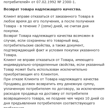
потребителей» от 07.02.1992 № 2300-1.
Возврат товара надлежащего качества.
Клиент вправе отказаться от заказанного Товара в
любое время до его получения, а после получения
Товара - в течение 7 (семи) дней, не считая дня
покупки.
Возврат Товара надлежащего качества возможен в
случае, если сохранены его товарный вид,
потребительские свойства, а также документ,
подтверждающий факт и условия покупки указанного
Товара.
Клиент не вправе отказаться от Товара, имеющего
индивидуально-определенные свойства, если указанный
Товар может быть использован исключительно
приобретающим его Клиентом.
При отказе Клиента от Товара надлежащего качества
Продавец должен возвратить ему денежную сумму,
уплаченную потребителем по договору, за исключением
расходов продавца на доставку от потребителя
возвращенного товара, не позднее чем через 10 дней со
дня предъявления потребителем соответствующего
требования.