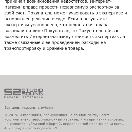
причинам возникновения недостатков, Интернет-
магазин вправе провести независимую экспертизу за
свой счет. Покупатель может участвовать в экспертизе и
оспорить ее решение в суде. Если в результате
экспертизы установлено, что недостатки товара
возникли по вине Покупателя, то Покупатель обязан
возместить Интернет-магазину стоимость экспертизы, а
также связанные с ее проведением расходы на
транспортировку и хранение товара.
Все цены указаны в рублях
© 2019. Информация, размещенная на данном сайте, носит
исключительно информационный характер и ни при каких условиях
не является публичной офертой, определяемой положениями статьи
437 Гражданского кодекса РФ.