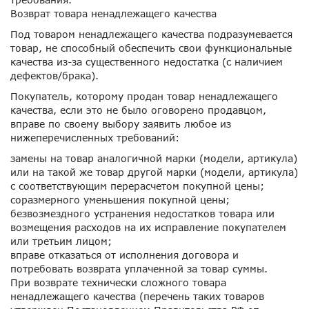
Возврат товара ненадлежащего качества
Под товаром ненадлежащего качества подразумевается
товар, не способный обеспечить свои функциональные
качества из-за существенного недостатка (с наличием
дефектов/брака).
Покупатель, которому продан товар ненадлежащего
качества, если это не было оговорено продавцом,
вправе по своему выбору заявить любое из
нижеперечисленных требований:
замены на товар аналогичной марки (модели, артикула)
или на такой же товар другой марки (модели, артикула)
с соответствующим перерасчетом покупной цены;
соразмерного уменьшения покупной цены;
безвозмездного устранения недостатков товара или
возмещения расходов на их исправление покупателем
или третьим лицом;
вправе отказаться от исполнения договора и
потребовать возврата уплаченной за товар суммы.
При возврате технически сложного товара
ненадлежащего качества (перечень таких товаров