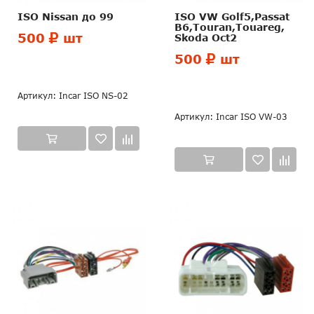
ISO Nissan до 99
ISO VW Golf5,Passat
B6,Touran,Touareg,
500
шт
Skoda Оct2
500
шт
Артикул: Incar ISO NS-02
Артикул: Incar ISO VW-03