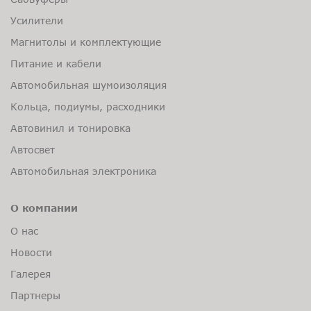
Усилители
Магнитолы и комплектующие
Питание и кабели
Автомобильная шумоизоляция
Кольца, подиумы, расходники
Автовинил и тонировка
Автосвет
Автомобильная электроника
О компании
О нас
Новости
Галерея
Партнеры