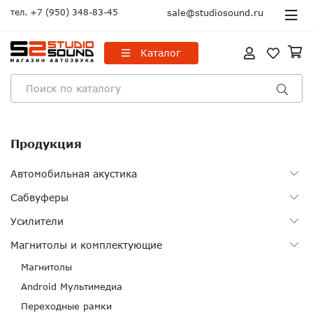
тел.
+7 (950) 348-83-45
sale@studiosound.ru
Каталог
Продукция
Автомобильная акустика
Сабвуферы
Усилители
Магнитолы и комплектующие
Магнитолы
Android Мультимедиа
Переходные рамки