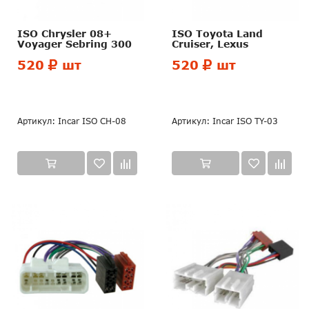
ISO Chrysler 08+
ISO Toyota Land
Voyager Sebring 300
Cruiser, Lexus
520
шт
520
шт
Артикул: Incar ISO CH-08
Артикул: Incar ISO TY-03