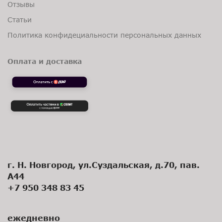
Отзывы
Статьи
Политика конфидециальности персональных данных
Оплата и доставка
г. Н. Новгород, ул.Суздальская, д.70, пав.
А44
+7 950 348 83 45
ежедневно