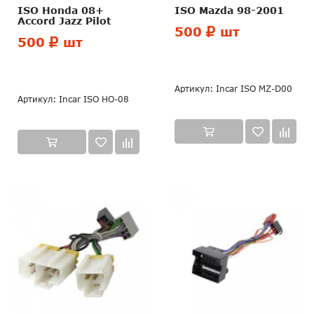
ISO Honda 08+
ISO Mazda 98-2001
Accord Jazz Pilot
500
шт
500
шт
Артикул: Incar ISO MZ-D00
Артикул: Incar ISO HO-08