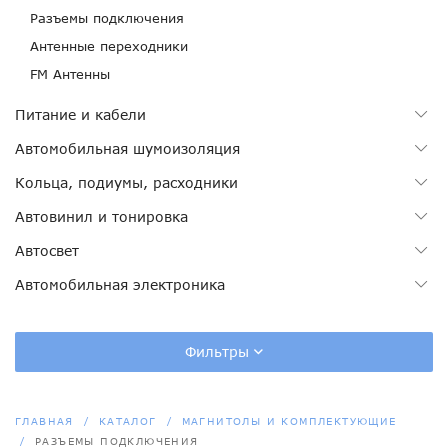
Разъемы подключения
Антенные переходники
FM Антенны
Питание и кабели
Автомобильная шумоизоляция
Кольца, подиумы, расходники
Автовинил и тонировка
Автосвет
Автомобильная электроника
Фильтры
ГЛАВНАЯ
КАТАЛОГ
МАГНИТОЛЫ И КОМПЛЕКТУЮЩИЕ
РАЗЪЕМЫ ПОДКЛЮЧЕНИЯ