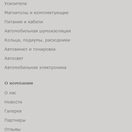
Усилители
Магнитолы и комплектующие
Питание и кабели
Автомобильная шумоизоляция
Кольца, подиумы, расходники
Автовинил и тонировка
Автосвет
Автомобильная электроника
О компании
О нас
Новости
Галерея
Партнеры
Отзывы