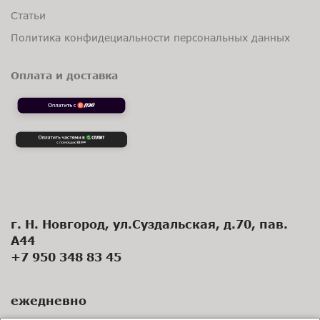
Статьи
Политика конфидециальности персональных данных
Оплата и доставка
г. Н. Новгород, ул.Суздальская, д.70, пав.
А44
+7 950 348 83 45
ежедневно