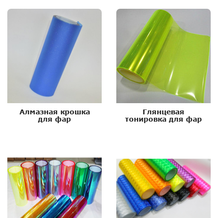
Алмазная крошка
Глянцевая
для фар
тонировка для фар