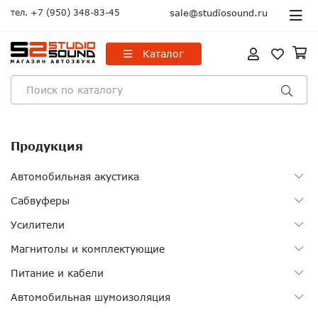
тел.
+7 (950) 348-83-45
sale@studiosound.ru
Каталог
Продукция
Автомобильная акустика
Сабвуферы
Усилители
Магнитолы и комплектующие
Питание и кабели
Автомобильная шумоизоляция