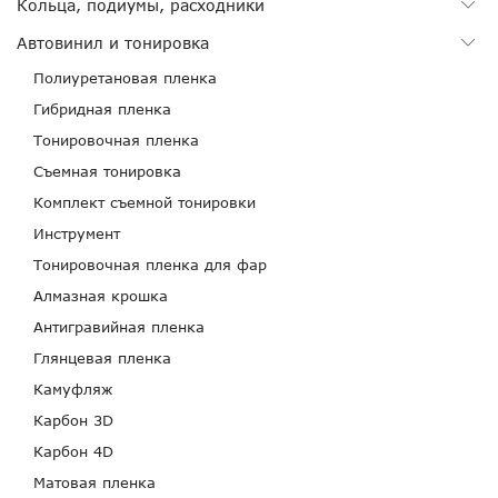
Кольца, подиумы, расходники
Автовинил и тонировка
Полиуретановая пленка
Гибридная пленка
Тонировочная пленка
Съемная тонировка
Комплект съемной тонировки
Инструмент
Тонировочная пленка для фар
Алмазная крошка
Антигравийная пленка
Глянцевая пленка
Камуфляж
Карбон 3D
Карбон 4D
Матовая пленка