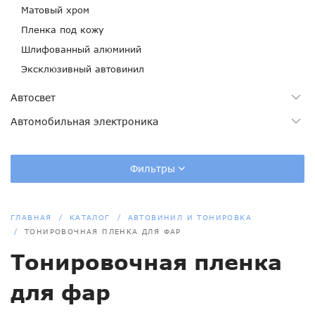
Матовый хром
Пленка под кожу
Шлифованный алюминий
Эксклюзивный автовинил
Автосвет
Автомобильная электроника
Фильтры
ГЛАВНАЯ
КАТАЛОГ
АВТОВИНИЛ И ТОНИРОВКА
ТОНИРОВОЧНАЯ ПЛЕНКА ДЛЯ ФАР
Тонировочная пленка
для фар