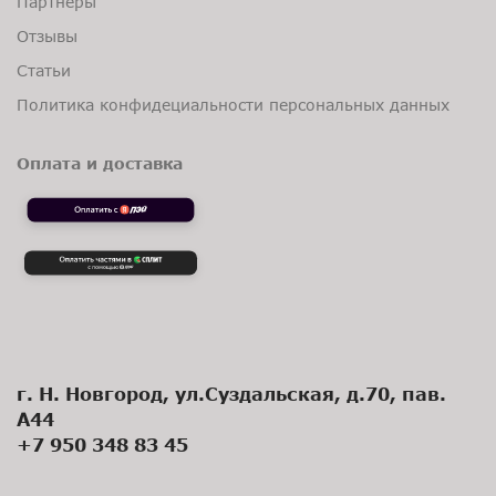
Партнеры
Отзывы
Статьи
Политика конфидециальности персональных данных
Оплата и доставка
г. Н. Новгород, ул.Суздальская, д.70, пав.
А44
+7 950 348 83 45