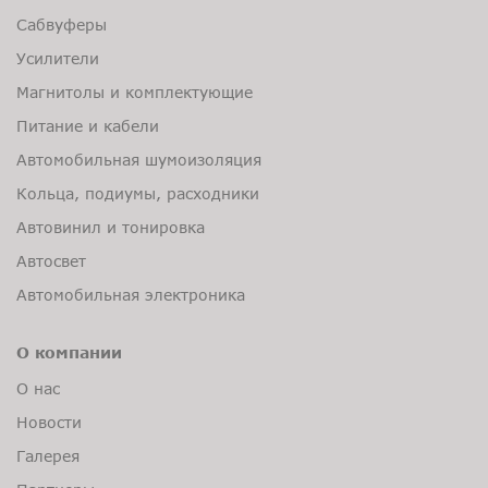
Сабвуферы
Усилители
Магнитолы и комплектующие
Питание и кабели
Автомобильная шумоизоляция
Кольца, подиумы, расходники
Автовинил и тонировка
Автосвет
Автомобильная электроника
О компании
О нас
Новости
Галерея