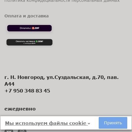
Политика конфидециальности персональных данных
Оплата и доставка
г. Н. Новгород, ул.Суздальская, д.70, пав.
А44
+7 950 348 83 45
ежедневно
9:00 - 21:00
Мы используем файлы cookie
Принять