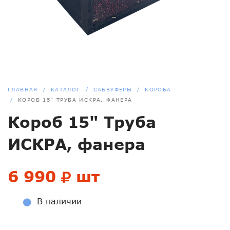
ГЛАВНАЯ
КАТАЛОГ
САБВУФЕРЫ
КОРОБА
КОРОБ 15" ТРУБА ИСКРА, ФАНЕРА
Короб 15" Труба
ИСКРА, фанера
6 990
шт
В наличии