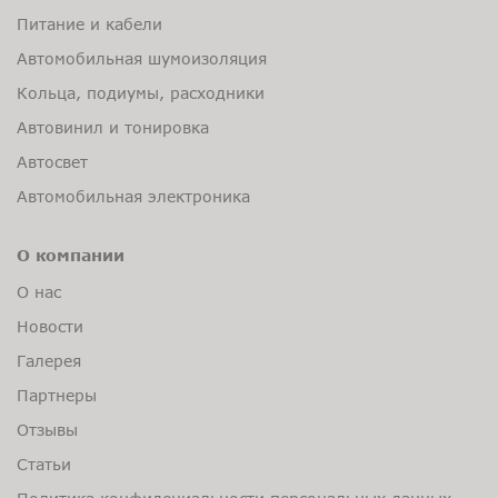
Питание и кабели
Автомобильная шумоизоляция
Кольца, подиумы, расходники
Автовинил и тонировка
Автосвет
Автомобильная электроника
О компании
О нас
Новости
Галерея
Партнеры
Отзывы
Статьи