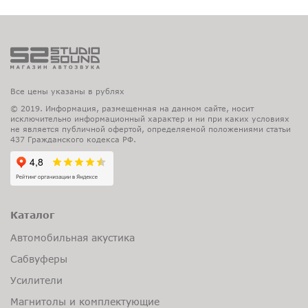
Все цены указаны в рублях
© 2019. Информация, размещенная на данном сайте, носит
исключительно информационный характер и ни при каких условиях
не является публичной офертой, определяемой положениями статьи
437 Гражданского кодекса РФ.
Каталог
Автомобильная акустика
Сабвуферы
Усилители
Магнитолы и комплектующие