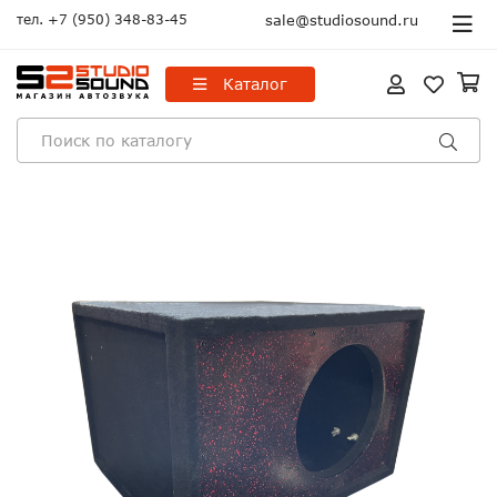
тел.
+7 (950) 348-83-45
sale@studiosound.ru
Каталог