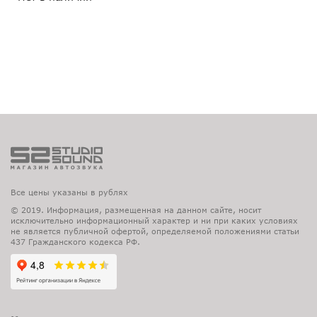
Все цены указаны в рублях
© 2019. Информация, размещенная на данном сайте, носит
исключительно информационный характер и ни при каких условиях
не является публичной офертой, определяемой положениями статьи
437 Гражданского кодекса РФ.