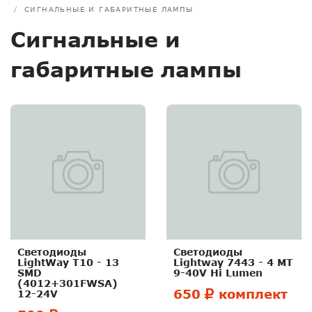
СИГНАЛЬНЫЕ И ГАБАРИТНЫЕ ЛАМПЫ
Сигнальные и
габаритные лампы
Светодиоды
Светодиоды
LightWay T10 - 13
Lightway 7443 - 4 MT
SMD
9-40V Hi Lumen
(4012+301FWSA)
650
комплект
12-24V