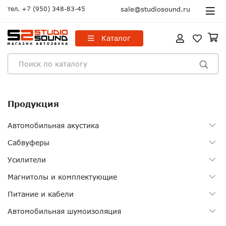
тел.
+7 (950) 348-83-45
sale@studiosound.ru
Каталог
Продукция
Автомобильная акустика
Сабвуферы
Усилители
Магнитолы и комплектующие
Питание и кабели
Автомобильная шумоизоляция