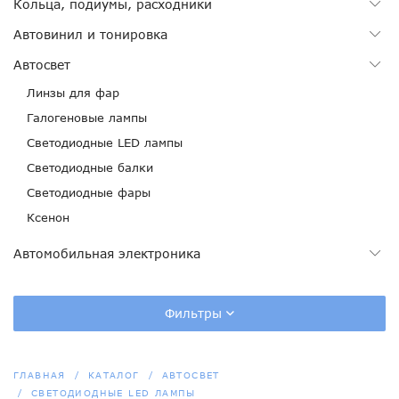
Кольца, подиумы, расходники
Автовинил и тонировка
Автосвет
Линзы для фар
Галогеновые лампы
Светодиодные LED лампы
Светодиодные балки
Светодиодные фары
Ксенон
Автомобильная электроника
Фильтры
ГЛАВНАЯ
КАТАЛОГ
АВТОСВЕТ
СВЕТОДИОДНЫЕ LED ЛАМПЫ