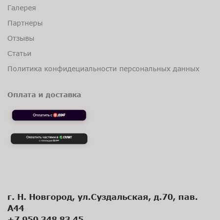
Галерея
Партнеры
Отзывы
Статьи
Политика конфидециальности персональных данных
Оплата и доставка
г. Н. Новгород, ул.Суздальская, д.70, пав.
А44
+7 950 348 83 45