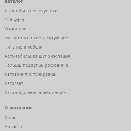
Каталог
Автомобильная акустика
Сабвуферы
Усилители
Магнитолы и комплектующие
Питание и кабели
Автомобильная шумоизоляция
Кольца, подиумы, расходники
Автовинил и тонировка
Автосвет
Автомобильная электроника
О компании
О нас
Новости