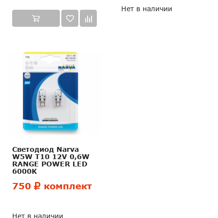
Нет в наличии
Светодиод Narva
W5W T10 12V 0,6W
RANGE POWER LED
6000K
750
комплект
Нет в наличии