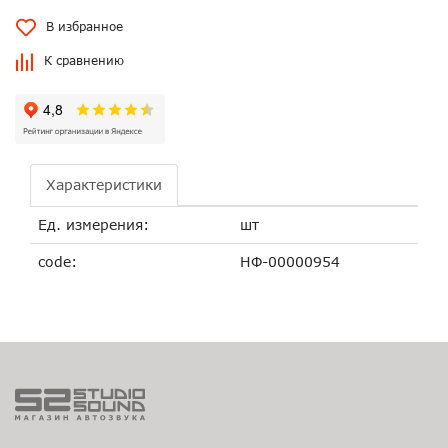
В избранное
К сравнению
Характеристики
Ед. измерения:
шт
code:
НФ-00000954