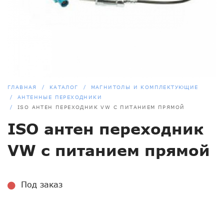
ГЛАВНАЯ
КАТАЛОГ
МАГНИТОЛЫ И КОМПЛЕКТУЮЩИЕ
АНТЕННЫЕ ПЕРЕХОДНИКИ
ISO АНТЕН ПЕРЕХОДНИК VW С ПИТАНИЕМ ПРЯМОЙ
ISO антен переходник
VW с питанием прямой
Под заказ