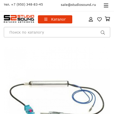
тел.
+7 (950) 348-83-45
sale@studiosound.ru
Каталог