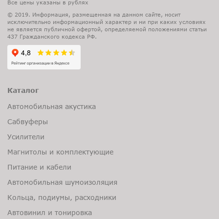
Все цены указаны в рублях
© 2019. Информация, размещенная на данном сайте, носит
исключительно информационный характер и ни при каких условиях
не является публичной офертой, определяемой положениями статьи
437 Гражданского кодекса РФ.
Каталог
Автомобильная акустика
Сабвуферы
Усилители
Магнитолы и комплектующие
Питание и кабели
Автомобильная шумоизоляция
Кольца, подиумы, расходники
Автовинил и тонировка