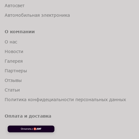
Автосвет
Автомобильная электроника
О компании
О нас
Новости
Галерея
Партнеры
Отзывы
Статьи
Политика конфидециальности персональных данных
Оплата и доставка