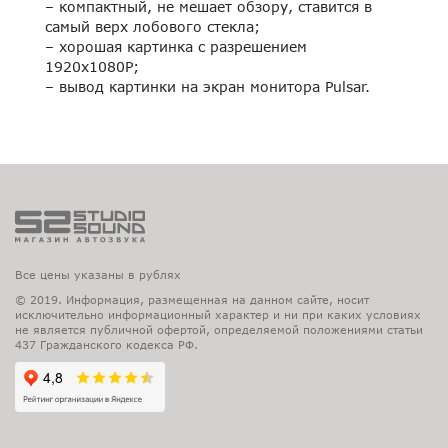
– компактный, не мешает обзору, ставится в
самый верх лобового стекла;
– хорошая картинка с разрешением
1920х1080P;
– вывод картинки на экран монитора Pulsar.
Все цены указаны в рублях
© 2019. Информация, размещенная на данном сайте, носит
исключительно информационный характер и ни при каких условиях
не является публичной офертой, определяемой положениями статьи
437 Гражданского кодекса РФ.