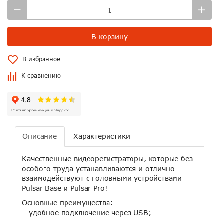
В корзину
В избранное
К сравнению
Описание
Характеристики
Качественные видеорегистраторы, которые без
особого труда устанавливаются и отлично
взаимодействуют с головными устройствами
Pulsar Base и Pulsar Pro!
Основные преимущества:
– удобное подключение через USB;