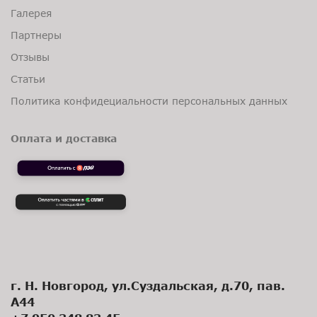
Галерея
Партнеры
Отзывы
Статьи
Политика конфидециальности персональных данных
Оплата и доставка
г. Н. Новгород, ул.Суздальская, д.70, пав.
А44