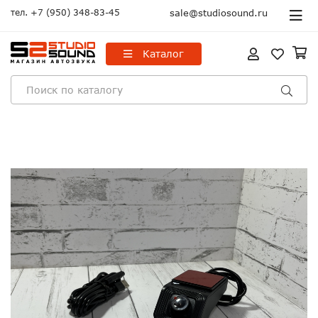
тел.
+7 (950) 348-83-45
sale@studiosound.ru
Каталог