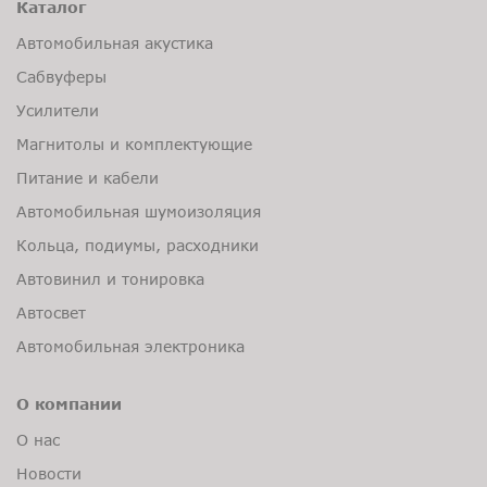
Каталог
Автомобильная акустика
Сабвуферы
Усилители
Магнитолы и комплектующие
Питание и кабели
Автомобильная шумоизоляция
Кольца, подиумы, расходники
Автовинил и тонировка
Автосвет
Автомобильная электроника
О компании
О нас
Новости