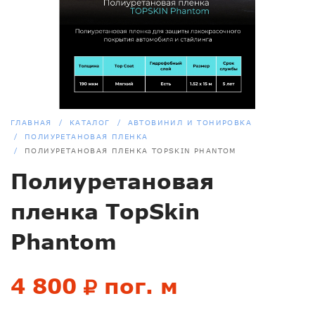
ГЛАВНАЯ
КАТАЛОГ
АВТОВИНИЛ И ТОНИРОВКА
ПОЛИУРЕТАНОВАЯ ПЛЕНКА
ПОЛИУРЕТАНОВАЯ ПЛЕНКА TOPSKIN PHANTOM
Полиуретановая
пленка TopSkin
Phantom
4 800
пог. м