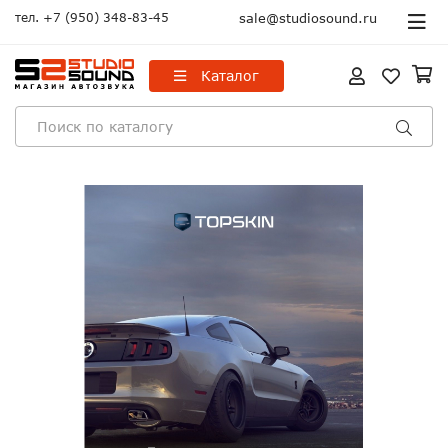
тел.
+7 (950) 348-83-45
sale@studiosound.ru
Каталог