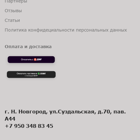
Партнеры
Отзывы
Статьи
Политика конфидециальности персональных данных
Оплата и доставка
г. Н. Новгород, ул.Суздальская, д.70, пав.
А44
+7 950 348 83 45