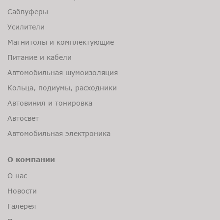
Сабвуферы
Усилители
Магнитолы и комплектующие
Питание и кабели
Автомобильная шумоизоляция
Кольца, подиумы, расходники
Автовинил и тонировка
Автосвет
Автомобильная электроника
О компании
О нас
Новости
Галерея