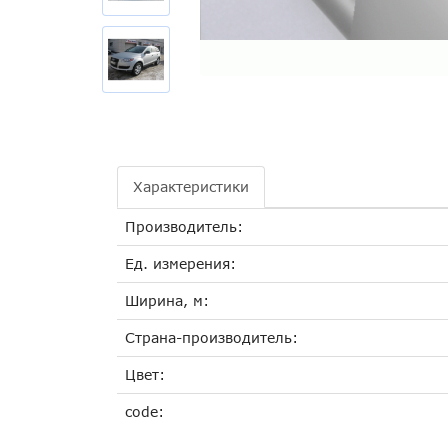
Характеристики
Производитель:
Ед. измерения:
Ширина, м:
Страна-производитель:
Цвет:
code: