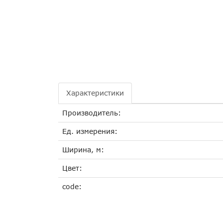
Характеристики
Производитель:
Ед. измерения:
Ширина, м:
Цвет:
code: